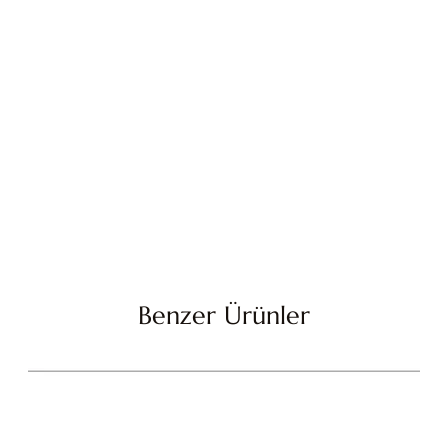
Benzer Ürünler