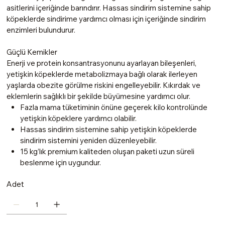
asitlerini içeriğinde barındırır. Hassas sindirim sistemine sahip
köpeklerde sindirime yardımcı olması için içeriğinde sindirim
enzimleri bulundurur.
Güçlü Kemikler
Enerji ve protein konsantrasyonunu ayarlayan bileşenleri,
yetişkin köpeklerde metabolizmaya bağlı olarak ilerleyen
yaşlarda obezite görülme riskini engelleyebilir. Kıkırdak ve
eklemlerin sağlıklı bir şekilde büyümesine yardımcı olur.
Fazla mama tüketiminin önüne geçerek kilo kontrolünde
yetişkin köpeklere yardımcı olabilir.
Hassas sindirim sistemine sahip yetişkin köpeklerde
sindirim sistemini yeniden düzenleyebilir.
15 kg’lık premium kaliteden oluşan paketi uzun süreli
beslenme için uygundur.
Adet