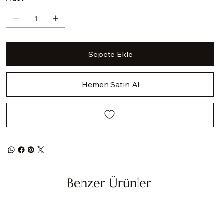
Sepete Ekle
Hemen Satın Al
Benzer Ürünler