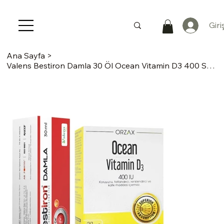
Giri
Ana Sayfa
>
Valens Bestiron Damla 30 Öl Ocean Vitamin D3 400 Sprey 20ml