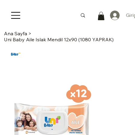
Giri
Ana Sayfa
>
Uni Baby Aile Islak Mendil 12x90 (1080 YAPRAK)