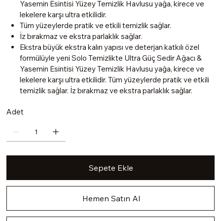
Yasemin Esintisi Yüzey Temizlik Havlusu yağa, kirece ve
lekelere karşı ultra etkilidir.
Tüm yüzeylerde pratik ve etkili temizlik sağlar.
İz bırakmaz ve ekstra parlaklık sağlar.
Ekstra büyük ekstra kalın yapısı ve deterjan katkılı özel
formülüyle yeni Solo Temizlikte Ultra Güç Sedir Ağacı &
Yasemin Esintisi Yüzey Temizlik Havlusu yağa, kirece ve
lekelere karşı ultra etkilidir. Tüm yüzeylerde pratik ve etkili
temizlik sağlar. İz bırakmaz ve ekstra parlaklık sağlar.
Adet
Sepete Ekle
Hemen Satın Al