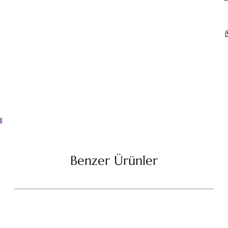
Benzer Ürünler