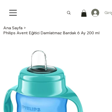
Giri
Ana Sayfa
>
Philips Avent Eğitici Damlatmaz Bardak 6 Ay 200 ml