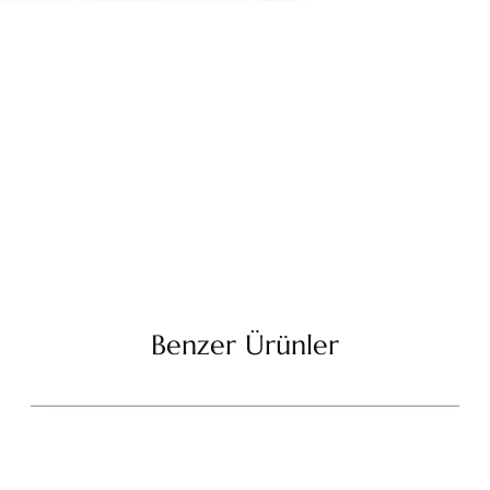
Benzer Ürünler