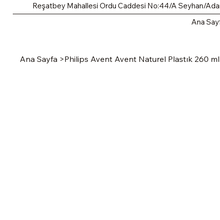
Reşatbey Mahallesi Ordu Caddesi No:44/A Seyhan/Ad
Ana Say
Ana Sayfa
>
Philips Avent Avent Naturel Plastık 260 