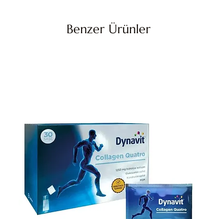
Benzer Ürünler