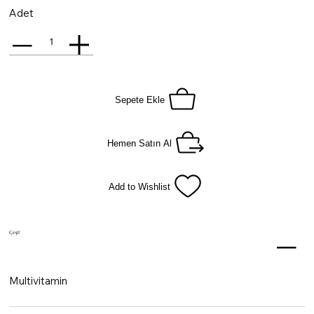
Adet
Sepete Ekle
Hemen Satın Al
Add to Wishlist
Çeşit
Multivitamin