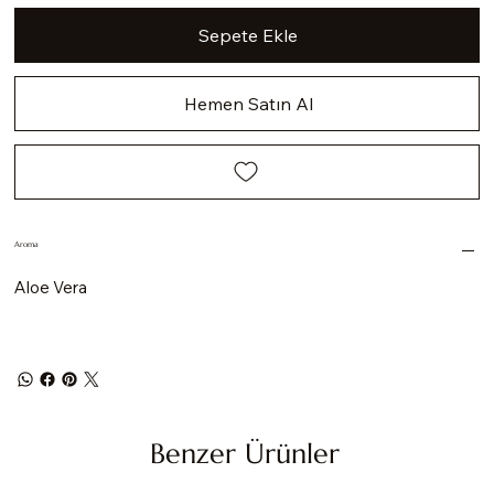
Sepete Ekle
Hemen Satın Al
Aroma
Aloe Vera
Benzer Ürünler