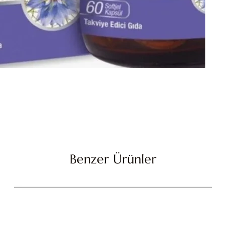
Benzer Ürünler