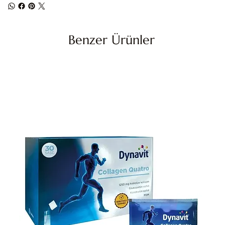
Benzer Ürünler