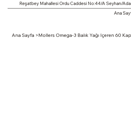
Reşatbey Mahallesi Ordu Caddesi No:44/A Seyhan/Ad
Ana Say
Ana Sayfa
>
Mollers Omega-3 Balık Yağı Içeren 60 Kap