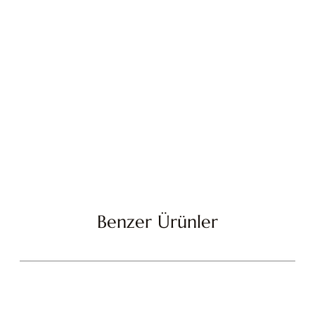
Benzer Ürünler