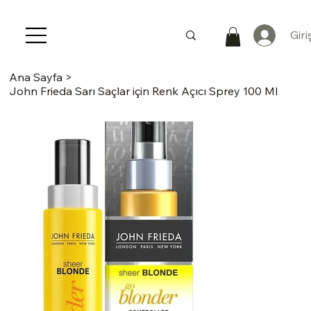
Giri
Ana Sayfa
>
John Frieda Sarı Saçlar için Renk Açıcı Sprey 100 Ml