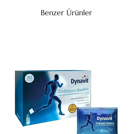
Benzer Ürünler