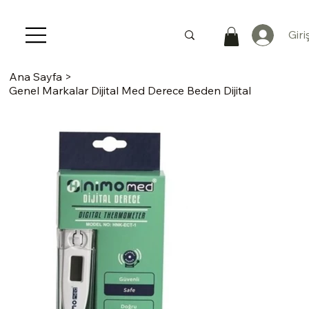
Giri
Ana Sayfa
>
Genel Markalar Dijital Med Derece Beden Dijital