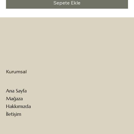
Sepete Ekle
Kurumsal
Ana Sayfa
Mağaza
Hakkımızda
İletişim