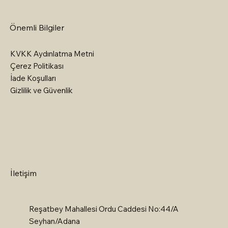
Önemli Bilgiler
KVKK Aydınlatma Metni
Çerez Politikası
İade Koşulları
Gizlilik ve Güvenlik
İletişim
Reşatbey Mahallesi Ordu Caddesi No:44/A
Seyhan/Adana