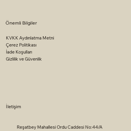
Önemli Bilgiler
KVKK Aydınlatma Metni
Çerez Politikası
İade Koşulları
Gizlilik ve Güvenlik
İletişim
Reşatbey Mahallesi Ordu Caddesi No:44/A