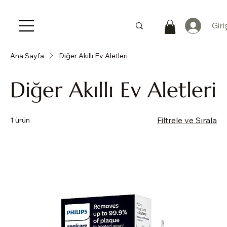
Giri
Ana Sayfa
Diğer Akıllı Ev Aletleri
Diğer Akıllı Ev Aletleri
Filtrele ve Sırala
1 ürün