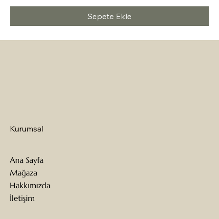
Sepete Ekle
Kurumsal
Ana Sayfa
Mağaza
Hakkımızda
İletişim